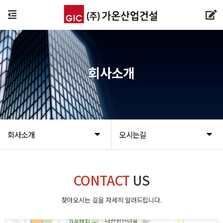
회사소개
회사소개
오시는길
CONTACT
US
찾아오시는 길을 자세히 알려드립니다.