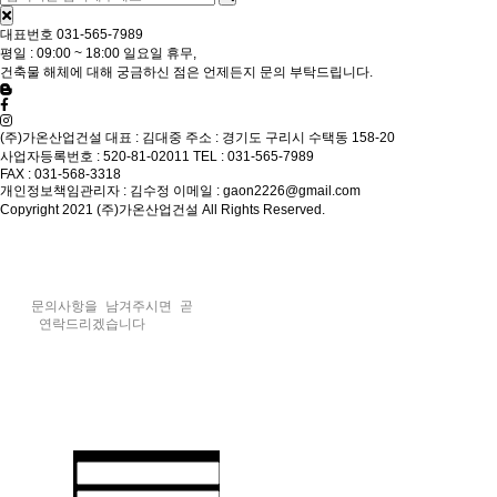
대표번호
031-565-7989
평일 : 09:00 ~ 18:00 일요일 휴무,
건축물 해체에 대해 궁금하신 점은 언제든지 문의 부탁드립니다.
(주)가온산업건설
대표 : 김대중
주소 : 경기도 구리시 수택동 158-20
사업자등록번호 : 520-81-02011
TEL : 031-565-7989
FAX : 031-568-3318
개인정보책임관리자 : 김수정
이메일 : gaon2226@gmail.com
Copyright 2021 (주)가온산업건설 All Rights Reserved.