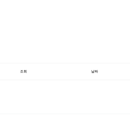
조회
날짜