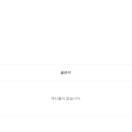
글쓴이
게시물이 없습니다.