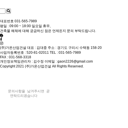
대표번호
031-565-7989
평일 : 09:00 ~ 18:00 일요일 휴무,
건축물 해체에 대해 궁금하신 점은 언제든지 문의 부탁드립니다.
(주)가온산업건설
대표 : 김대중
주소 : 경기도 구리시 수택동 158-20
사업자등록번호 : 520-81-02011
TEL : 031-565-7989
FAX : 031-568-3318
개인정보책임관리자 : 김수정
이메일 : gaon2226@gmail.com
Copyright 2021 (주)가온산업건설 All Rights Reserved.